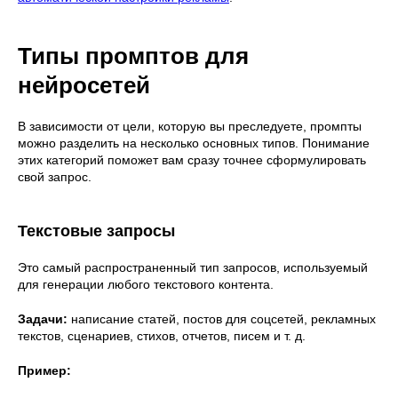
Типы промптов для
нейросетей
В зависимости от цели, которую вы преследуете, промпты
можно разделить на несколько основных типов. Понимание
этих категорий поможет вам сразу точнее сформулировать
свой запрос.
Текстовые запросы
Это самый распространенный тип запросов, используемый
для генерации любого текстового контента.
Задачи:
написание статей, постов для соцсетей, рекламных
текстов, сценариев, стихов, отчетов, писем и т. д.
Пример: