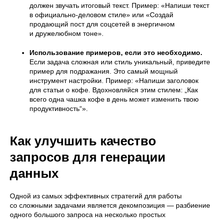
должен звучать итоговый текст. Пример: «Напиши текст
в официально-деловом стиле» или «Создай
продающий пост для соцсетей в энергичном
и дружелюбном тоне».
Использование примеров, если это необходимо.
Если задача сложная или стиль уникальный, приведите
пример для подражания. Это самый мощный
инструмент настройки. Пример: «Напиши заголовок
для статьи о кофе. Вдохновляйся этим стилем: „Как
всего одна чашка кофе в день может изменить твою
продуктивность“».
Как улучшить качество
запросов для генерации
данных
Одной из самых эффективных стратегий для работы
со сложными задачами является декомпозиция — разбиение
одного большого запроса на несколько простых