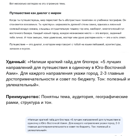
Удачный:
«Напиши краткий гайд для блогера: «5 лучших
направлений для путешествия в одиночку в Юго-Восточной
Азии». Для каждого направления укажи город, 2-3 главные
достопримечательности и совет по бюджету. Тон: полезный и
увлекательный».
Преимущество:
Понятны тема, аудитория, географические
рамки, структура и тон.