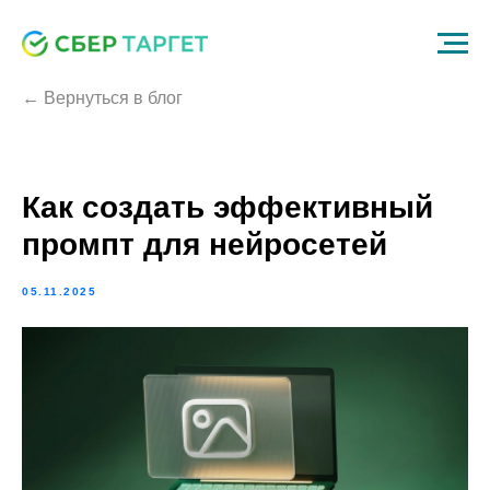
← Вернуться в блог
Как создать эффективный
промпт для нейросетей
05.11.2025