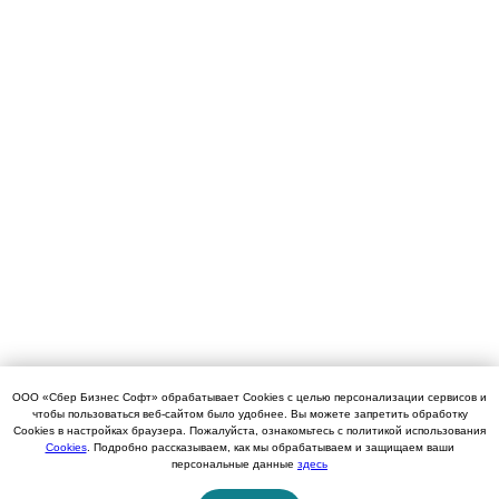
ООО «Сбер Бизнес Софт» обрабатывает Cookies с целью персонализации сервисов и
чтобы пользоваться веб-сайтом было удобнее. Вы можете запретить обработку
Cookies в настройках браузера. Пожалуйста, ознакомьтесь с политикой использования
Cookies
. Подробно рассказываем, как мы обрабатываем и защищаем ваши
персональные данные
здесь