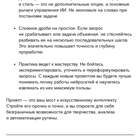
и стиль — это не дополнительные опции, а основные
рычаги управления ИИ. Не экономьте на словах при
постановке задачи.
Сложное дроби на простое. Если запрос
не срабатывает, или задача объемная, не стесняйтесь
разбивать ее на несколько последовательных шагов.
Это значительно повышает точность и глубину
проработки.
Практика ведет к мастерству. Не бойтесь
экспериментировать, уточнять и переформулировать
запросы. С каждым новым промптом вы будете лучше
понимать логику работы нейросетей и научитесь
извлекать из них максимум пользы.
Промпт — это ваш мост к искусственному интеллекту.
Стройте его прочно и точно, и вы откроете для себя
безграничные возможности для творчества, анализа
и автоматизации рутины.