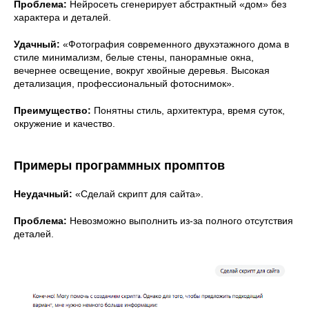
Проблема:
Нейросеть сгенерирует абстрактный «дом» без
характера и деталей.
Удачный:
«Фотография современного двухэтажного дома в
стиле минимализм, белые стены, панорамные окна,
вечернее освещение, вокруг хвойные деревья. Высокая
детализация, профессиональный фотоснимок».
Преимущество:
Понятны стиль, архитектура, время суток,
окружение и качество.
Примеры программных промптов
Неудачный:
«Сделай скрипт для сайта».
Проблема:
Невозможно выполнить из-за полного отсутствия
деталей.