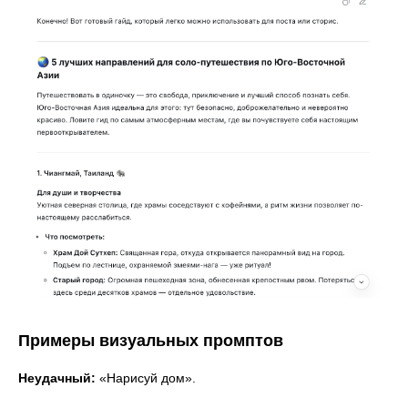
Примеры визуальных промптов
Неудачный:
«Нарисуй дом».