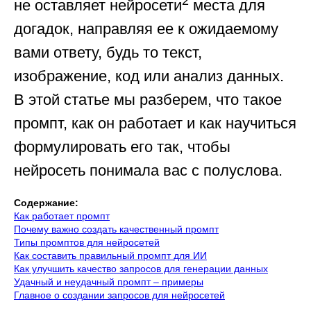
2
не оставляет нейросети
места для
догадок, направляя ее к ожидаемому
вами ответу, будь то текст,
изображение, код или анализ данных.
В этой статье мы разберем, что такое
промпт, как он работает и как научиться
формулировать его так, чтобы
нейросеть понимала вас с полуслова.
Содержание:
Как работает промпт
Почему важно создать качественный промпт
Типы промптов для нейросетей
Как составить правильный промпт для ИИ
Как улучшить качество запросов для генерации данных
Удачный и неудачный промпт – примеры
Главное о создании запросов для нейросетей