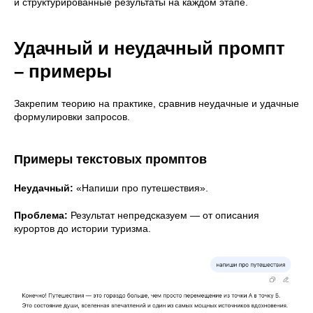
и структурированные результаты на каждом этапе.
Удачный и неудачный промпт
– примеры
Закрепим теорию на практике, сравнив неудачные и удачные
формулировки запросов.
Примеры текстовых промптов
Неудачный:
«Напиши про путешествия».
Проблема:
Результат непредсказуем — от описания
курортов до истории туризма.