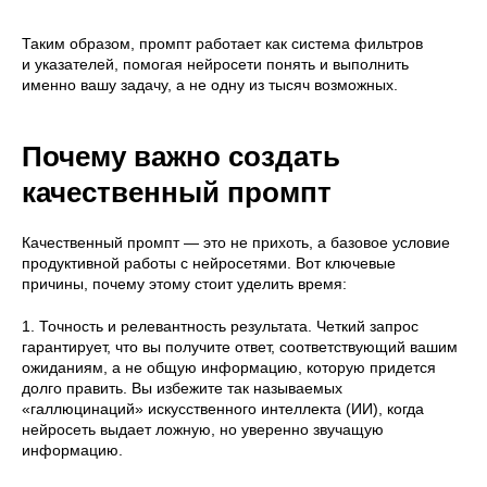
Таким образом, промпт работает как система фильтров
и указателей, помогая нейросети понять и выполнить
именно вашу задачу, а не одну из тысяч возможных.
Почему важно создать
качественный промпт
Качественный промпт — это не прихоть, а базовое условие
продуктивной работы с нейросетями. Вот ключевые
причины, почему этому стоит уделить время:
1. Точность и релевантность результата. Четкий запрос
гарантирует, что вы получите ответ, соответствующий вашим
ожиданиям, а не общую информацию, которую придется
долго править. Вы избежите так называемых
«галлюцинаций» искусственного интеллекта (ИИ), когда
нейросеть выдает ложную, но уверенно звучащую
информацию.