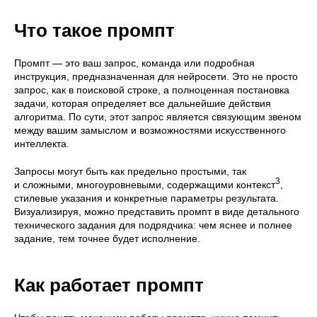
Что такое промпт
Промпт — это ваш запрос, команда или подробная
инструкция, предназначенная для нейросети. Это не просто
запрос, как в поисковой строке, а полноценная постановка
задачи, которая определяет все дальнейшие действия
алгоритма. По сути, этот запрос является связующим звеном
между вашим замыслом и возможностями искусственного
интеллекта.
Запросы могут быть как предельно простыми, так
3
и сложными, многоуровневыми, содержащими контекст
,
стилевые указания и конкретные параметры результата.
Визуализируя, можно представить промпт в виде детального
технического задания для подрядчика: чем яснее и полнее
задание, тем точнее будет исполнение.
Как работает промпт