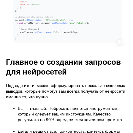
Главное о создании запросов
для нейросетей
Подводя итоги, можно сформулировать несколько ключевых
выводов, которые помогут вам всегда получать от нейросети
именно то, что нужно.
Вы — главный. Нейросеть является инструментом,
который следует вашим инструкциям. Качество
результата на 90% определяется качеством промпта.
Детали решают все. Конкретность, контекст, формат