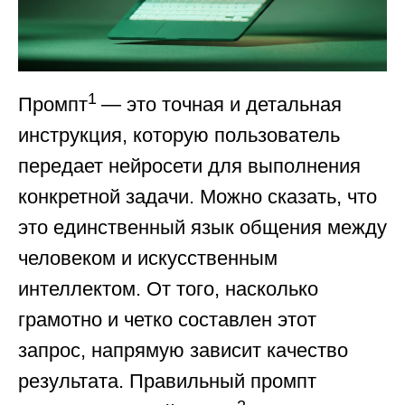
1
Промпт
— это точная и детальная
инструкция, которую пользователь
передает нейросети для выполнения
конкретной задачи. Можно сказать, что
это единственный язык общения между
человеком и искусственным
интеллектом. От того, насколько
грамотно и четко составлен этот
запрос, напрямую зависит качество
результата. Правильный промпт