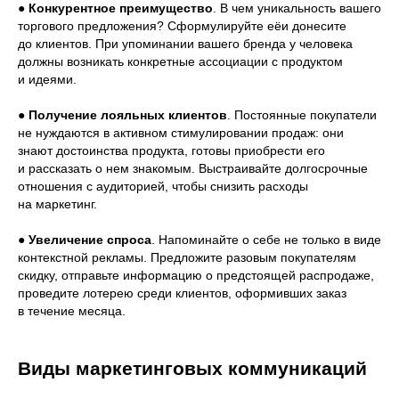
●
Конкурентное преимущество
. В чем уникальность вашего
торгового предложения? Сформулируйте еёи донесите
до клиентов. При упоминании вашего бренда у человека
должны возникать конкретные ассоциации с продуктом
и идеями.
●
Получение лояльных клиентов
. Постоянные покупатели
не нуждаются в активном стимулировании продаж: они
знают достоинства продукта, готовы приобрести его
и рассказать о нем знакомым. Выстраивайте долгосрочные
отношения с аудиторией, чтобы снизить расходы
на маркетинг.
●
Увеличение спроса
. Напоминайте о себе не только в виде
контекстной рекламы. Предложите разовым покупателям
скидку, отправьте информацию о предстоящей распродаже,
проведите лотерею среди клиентов, оформивших заказ
в течение месяца.
Виды маркетинговых коммуникаций