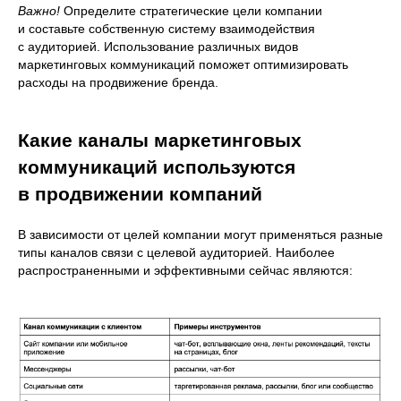
Важно!
Определите стратегические цели компании
и составьте собственную систему взаимодействия
с аудиторией. Использование различных видов
маркетинговых коммуникаций поможет оптимизировать
расходы на продвижение бренда.
Какие каналы маркетинговых
коммуникаций используются
в продвижении компаний
В зависимости от целей компании могут применяться разные
типы каналов связи с целевой аудиторией. Наиболее
распространенными и эффективными сейчас являются: