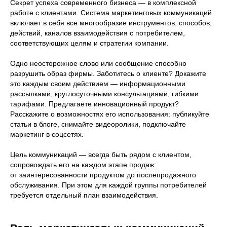
Секрет успеха современного бизнеса — в комплексной
работе с клиентами. Система маркетинговых коммуникаций
включает в себя все многообразие инструментов, способов,
действий, каналов взаимодействия с потребителем,
соответствующих целям и стратегии компании.
Одно неосторожное слово или сообщение способно
разрушить образ фирмы. Заботитесь о клиенте? Докажите
это каждым своим действием — информационными
рассылками, круглосуточными консультациями, гибкими
тарифами. Предлагаете инновационный продукт?
Расскажите о возможностях его использования: публикуйте
статьи в блоге, снимайте видеоролики, подключайте
маркетинг в соцсетях.
Цель коммуникаций — всегда быть рядом с клиентом,
сопровождать его на каждом этапе продаж:
от заинтересованности продуктом до послепродажного
обслуживания. При этом для каждой группы потребителей
требуется отдельный план взаимодействия.