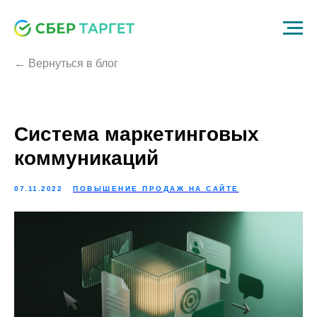
← Вернуться в блог
Система маркетинговых
коммуникаций
07.11.2022
ПОВЫШЕНИЕ ПРОДАЖ НА САЙТЕ