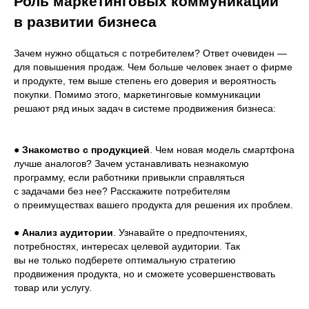
Роль маркетинговых коммуникаций
в развитии бизнеса
Зачем нужно общаться с потребителем? Ответ очевиден —
для повышения продаж. Чем больше человек знает о фирме
и продукте, тем выше степень его доверия и вероятность
покупки. Помимо этого, маркетинговые коммуникации
решают ряд иных задач в системе продвижения бизнеса:
●
Знакомство с продукцией
. Чем новая модель смартфона
лучше аналогов? Зачем устанавливать незнакомую
программу, если работники привыкли справляться
с задачами без нее? Расскажите потребителям
о преимуществах вашего продукта для решения их проблем.
●
Анализ аудитории
. Узнавайте о предпочтениях,
потребностях, интересах целевой аудитории. Так
вы не только подберете оптимальную стратегию
продвижения продукта, но и сможете усовершенствовать
товар или услугу.