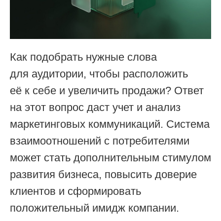
Как подобрать нужные слова
для аудитории, чтобы расположить
её к себе и увеличить продажи? Ответ
на этот вопрос даст учет и анализ
маркетинговых коммуникаций. Система
взаимоотношений с потребителями
может стать дополнительным стимулом
развития бизнеса, повысить доверие
клиентов и сформировать
положительный имидж компании.