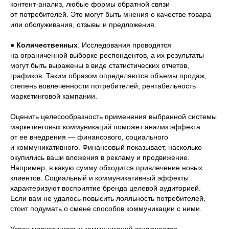
контент-анализ, любые формы обратной связи
от потребителей. Это могут быть мнения о качестве товара
или обслуживания, отзывы и предложения.
●
Количественных
. Исследования проводятся
на ограниченной выборке респондентов, а их результаты
могут быть выражены в виде статистических отчетов,
графиков. Таким образом определяются объемы продаж,
степень вовлеченности потребителей, рентабельность
маркетинговой кампании.
Оценить целесообразность применения выбранной системы
маркетинговых коммуникаций поможет анализ эффекта
от ее внедрения — финансового, социального
и коммуникативного. Финансовый показывает, насколько
окупились ваши вложения в рекламу и продвижение.
Например, в какую сумму обходится привлечение новых
клиентов. Социальный и коммуникативный эффекты
характеризуют восприятие бренда целевой аудиторией.
Если вам не удалось повысить лояльность потребителей,
стоит подумать о смене способов коммуникации с ними.
Успех маркетинговых коммуникаций заключается