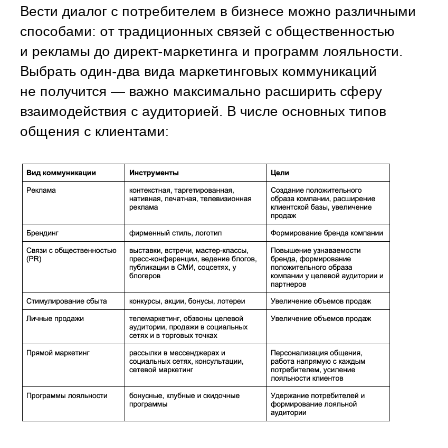
Вести диалог с потребителем в бизнесе можно различными
способами: от традиционных связей с общественностью
и рекламы до директ-маркетинга и программ лояльности.
Выбрать один-два вида маркетинговых коммуникаций
не получится — важно максимально расширить сферу
взаимодействия с аудиторией. В числе основных типов
общения с клиентами: