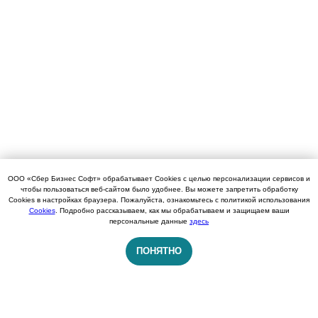
ООО «Сбер Бизнес Софт» обрабатывает Cookies с целью персонализации сервисов и
чтобы пользоваться веб-сайтом было удобнее. Вы можете запретить обработку
Cookies в настройках браузера. Пожалуйста, ознакомьтесь с политикой использования
Cookies
. Подробно рассказываем, как мы обрабатываем и защищаем ваши
персональные данные
здесь
ПОНЯТНО