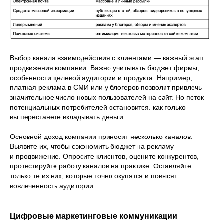
Выбор канала взаимодействия с клиентами — важный этап
продвижения компании. Важно учитывать бюджет фирмы,
особенности целевой аудитории и продукта. Например,
платная реклама в СМИ или у блогеров позволит привлечь
значительное число новых пользователей на сайт. Но поток
потенциальных потребителей остановится, как только
вы перестанете вкладывать деньги.
Основной доход компании приносит несколько каналов.
Выявите их, чтобы сэкономить бюджет на рекламу
и продвижение. Опросите клиентов, оцените конкурентов,
протестируйте работу каналов на практике. Оставляйте
только те из них, которые точно окупятся и повысят
вовлеченность аудитории.
Цифровые маркетинговые коммуникации