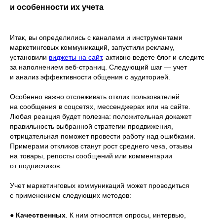
и особенности их учета
Итак, вы определились с каналами и инструментами
маркетинговых коммуникаций, запустили рекламу,
установили
виджеты на сайт
, активно ведете блог и следите
за наполнением веб-страниц. Следующий шаг — учет
и анализ эффективности общения с аудиторией.
Особенно важно отслеживать отклик пользователей
на сообщения в соцсетях, мессенджерах или на сайте.
Любая реакция будет полезна: положительная докажет
правильность выбранной стратегии продвижения,
отрицательная поможет провести работу над ошибками.
Примерами откликов станут рост среднего чека, отзывы
на товары, репосты сообщений или комментарии
от подписчиков.
Учет маркетинговых коммуникаций может проводиться
с применением следующих методов:
●
Качественных
. К ним относятся опросы, интервью,