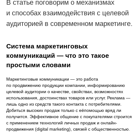
В статье поговорим о механизмах
и способах взаимодействия с целевой
аудиторией в современном маркетинге.
Система маркетинговых
коммуникаций — что это такое
простыми словами
Маркетинговые коммуникации — это работа
по продвижению продукции компании, информированию
целевой аудитории о качестве, свойствах, возможностях
использования, достоинствах товаров или услуг. Реклама —
лишь одно из средств такого контакта с потребителями.
Добиться высоких продаж только с еёпомощью вряд ли
получится. Эффективное общение с покупателями строится
с применением технологий личных продаж и онлайн-
продвижения (digital marketing), связей с общественностью.