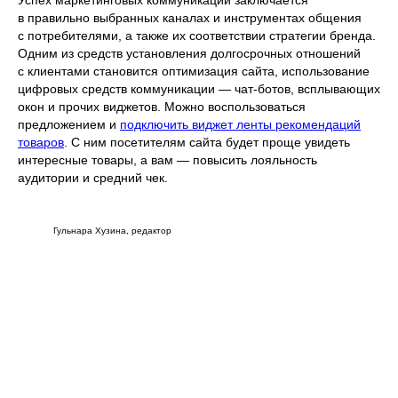
в правильно выбранных каналах и инструментах общения
с потребителями, а также их соответствии стратегии бренда.
Одним из средств установления долгосрочных отношений
с клиентами становится оптимизация сайта, использование
цифровых средств коммуникации — чат-ботов, всплывающих
окон и прочих виджетов. Можно воспользоваться
предложением и
подключить виджет ленты рекомендаций
товаров
. С ним посетителям сайта будет проще увидеть
интересные товары, а вам — повысить лояльность
аудитории и средний чек.
Гульнара Хузина, редактор