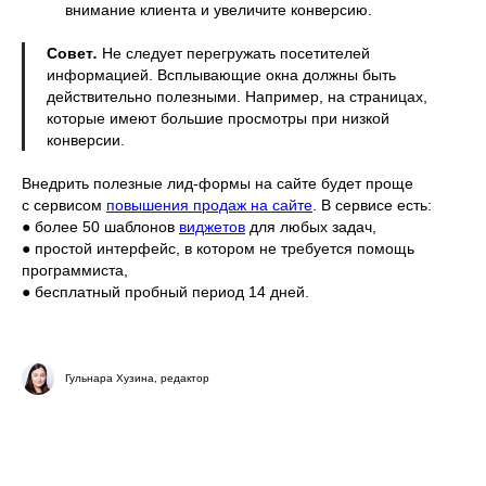
внимание клиента и увеличите конверсию.
Совет
.
Не следует перегружать посетителей
информацией. Всплывающие окна должны быть
действительно полезными. Например, на страницах,
которые имеют большие просмотры при низкой
конверсии.
Внедрить полезные лид-формы на сайте будет проще
с сервисом
повышения продаж на сайте
. В сервисе есть:
● более 50 шаблонов
виджетов
для любых задач,
● простой интерфейс, в котором не требуется помощь
программиста,
● бесплатный пробный период 14 дней.
Гульнара Хузина, редактор