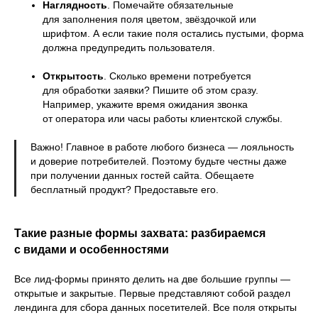
Наглядность
. Помечайте обязательные
для заполнения поля цветом, звёздочкой или
шрифтом. А если такие поля остались пустыми, форма
должна предупредить пользователя.
Открытость
. Сколько времени потребуется
для обработки заявки? Пишите об этом сразу.
Например, укажите время ожидания звонка
от оператора или часы работы клиентской службы.
Важно! Главное в работе любого бизнеса — лояльность
и доверие потребителей. Поэтому будьте честны даже
при получении данных гостей сайта. Обещаете
бесплатный продукт? Предоставьте его.
Такие разные формы захвата: разбираемся
с видами и особенностями
Все лид-формы принято делить на две большие группы —
открытые и закрытые. Первые представляют собой раздел
лендинга для сбора данных посетителей. Все поля открыты