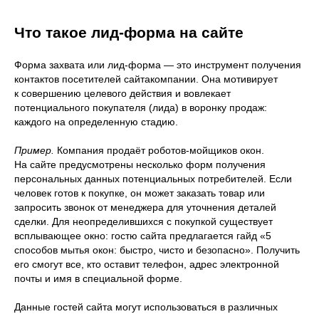
Что такое лид-форма на сайте
Форма захвата или лид-форма — это инструмент получения
контактов посетителей сайтакомпании. Она мотивирует
к совершению целевого действия и вовлекает
потенциального покупателя (лида) в воронку продаж:
каждого на определенную стадию.
Пример.
Компания продаёт роботов-мойщиков окон.
На сайте предусмотрены несколько форм получения
персональных данных потенциальных потребителей. Если
человек готов к покупке, он может заказать товар или
запросить звонок от менеджера для уточнения деталей
сделки. Для неопределившихся с покупкой существует
всплывающее окно: гостю сайта предлагается гайд «5
способов мытья окон: быстро, чисто и безопасно». Получить
его смогут все, кто оставит телефон, адрес электронной
почты и имя в специальной форме.
Данные гостей сайта могут использоваться в различных