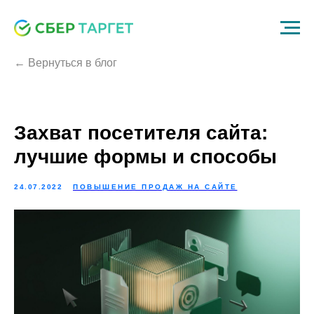
← Вернуться в блог
Захват посетителя сайта:
лучшие формы и способы
24.07.2022
ПОВЫШЕНИЕ ПРОДАЖ НА САЙТЕ