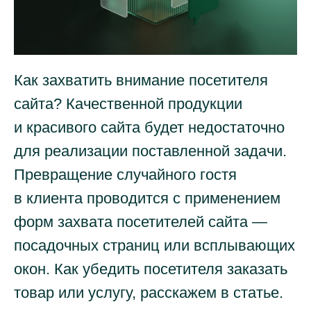
Как захватить внимание посетителя
сайта? Качественной продукции
и красивого сайта будет недостаточно
для реализации поставленной задачи.
Превращение случайного гостя
в клиента проводится с применением
форм захвата посетителей сайта —
посадочных страниц или всплывающих
окон. Как убедить посетителя заказать
товар или услугу, расскажем в статье.