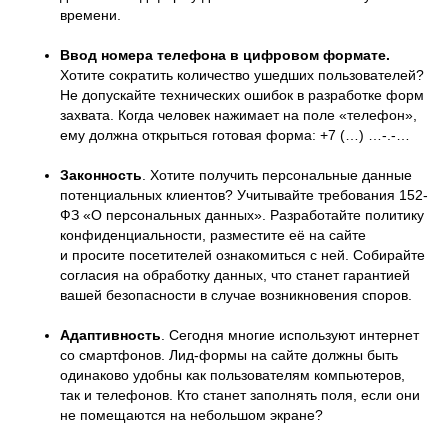
времени.
Ввод номера телефона в цифровом формате.
Хотите сократить количество ушедших пользователей?
Не допускайте технических ошибок в разработке форм
захвата. Когда человек нажимает на поле «телефон»,
ему должна открыться готовая форма: +7 (…) …-.-…
Законность
. Хотите получить персональные данные
потенциальных клиентов? Учитывайте требования 152-
ФЗ «О персональных данных». Разработайте политику
конфиденциальности, разместите её на сайте
и просите посетителей ознакомиться с ней. Собирайте
согласия на обработку данных, что станет гарантией
вашей безопасности в случае возникновения споров.
Адаптивность
. Сегодня многие используют интернет
со смартфонов. Лид-формы на сайте должны быть
одинаково удобны как пользователям компьютеров,
так и телефонов. Кто станет заполнять поля, если они
не помещаются на небольшом экране?