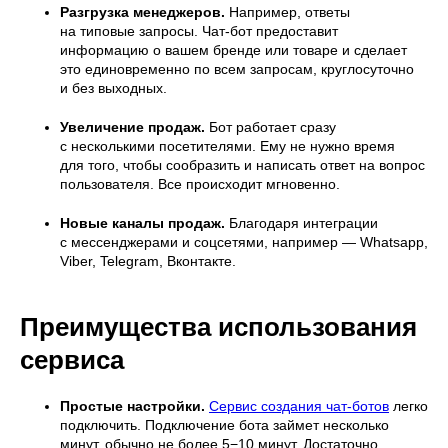
Разгрузка менеджеров.
Например, ответы
на типовые запросы. Чат-бот предоставит
информацию о вашем бренде или товаре и сделает
это единовременно по всем запросам, круглосуточно
и без выходных.
Увеличение продаж.
Бот работает сразу
с несколькими посетителями. Ему не нужно время
для того, чтобы сообразить и написать ответ на вопрос
пользователя. Все происходит мгновенно.
Новые каналы продаж.
Благодаря интеграции
с мессенджерами и соцсетями, например — Whatsapp,
Viber, Telegram, Вконтакте.
Преимущества использования
сервиса
Простые настройки.
Сервис создания чат-ботов
легко
подключить. Подключение бота займет несколько
минут, обычно не более 5−10 минут. Достаточно