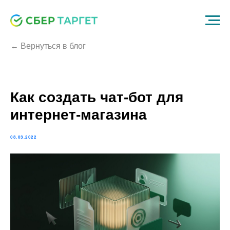
← Вернуться в блог
Как создать чат-бот для
интернет-магазина
08.03.2022