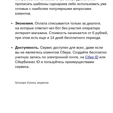
прописать шаблоны сценариев либо использовать уже
готовые с наиболее популярными вопросами
клиентов.
Экономия.
Оплата списывается только за диалоги,
на которые ответил чат-бот без участия оператора
интернет-магазина. Стоимость начинается от 6 рублей,
при этом есть еще и 14 дней бесплатного периода.
Доступность.
Сервис доступен для всех, даже если
вы не являетесь клиентом Сбера. Создайте бесплатно
учетную запись по электронной почте, на
Сбер ID
или
СберБизнес ID и пользуйтесь преимуществами
сервиса.
Гульнара Хузина, редактор