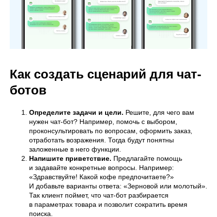
Как создать сценарий для чат-
ботов
Определите задачи и цели.
Решите, для чего вам
нужен чат-бот? Например, помочь с выбором,
проконсультировать по вопросам, оформить заказ,
отработать возражения. Тогда будут понятны
заложенные в него функции.
Напишите приветствие.
Предлагайте помощь
и задавайте конкретные вопросы. Например:
«Здравствуйте! Какой кофе предпочитаете?»
И добавьте варианты ответа: «Зерновой или молотый».
Так клиент поймет, что чат-бот разбирается
в параметрах товара и позволит сократить время
поиска.