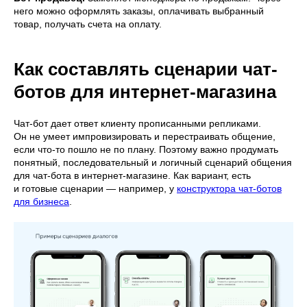
него можно оформлять заказы, оплачивать выбранный
товар, получать счета на оплату.
Как составлять сценарии чат-
ботов для интернет-магазина
Чат-бот дает ответ клиенту прописанными репликами.
Он не умеет импровизировать и перестраивать общение,
если что-то пошло не по плану. Поэтому важно продумать
понятный, последовательный и логичный сценарий общения
для чат-бота в интернет-магазине. Как вариант, есть
и готовые сценарии — например, у
конструктора чат-ботов
для бизнеса
.