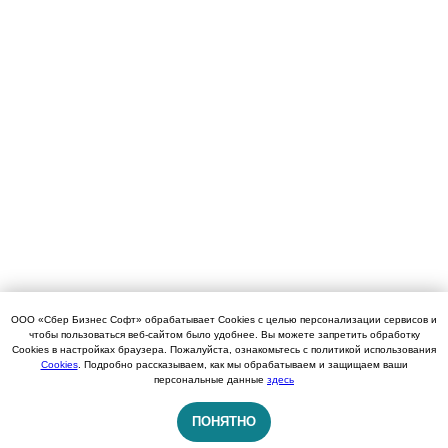
ООО «Сбер Бизнес Софт» обрабатывает Cookies с целью персонализации сервисов и
чтобы пользоваться веб-сайтом было удобнее. Вы можете запретить обработку
Cookies в настройках браузера. Пожалуйста, ознакомьтесь с политикой использования
Cookies
. Подробно рассказываем, как мы обрабатываем и защищаем ваши
персональные данные
здесь
ПОНЯТНО