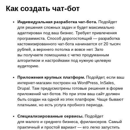
Как создать чат-бот
Индивидуальная разработка чат-бота.
Подойдет
для решения сложных задач и будет максимально
адаптирован под ваш бизнес. Требует привлечения
программиста. Способ дорогостоящий — разработка
кастомизированного чат-бота начинается от 20 тысяч
рублей, а верхнего потолка и вовсе нет. Зато
вы получаете помощника с четко продуманным
алгоритмом и настройками под нужную целевую
аудиторию.
Приложения крупных платформ.
Подойдет, если ваш
интернет-магазин построен на WordPress, InSales,
Drupal. Там предусмотрены готовые решения в форме
приложений чат-ботов. Но при этом ваш сайт должен
быть создан на одной из этих платформ. Чаще бывают
платными, но есть услуга пробного периода.
Специализированные сервисы.
Подойдет
для малого и среднего бизнеса, фрилансеров. Самый
практичный и простой вариант — его легко запустить