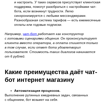
и настроить. У таких сервисов присутствует клиентская
поддержка, помогут разобраться с настройками чат-
бота, если возникнут трудности. Легко
синхронизируется с любыми мессенджерами.
Разнообразная система тарифов — есть ежемесячные
оплаты или годовые подписки.
Например,
чат-бот
работает как конструктор
с готовыми сценариями общения. Он проконсультирует
клиента вместо оператора, а оплата спишется только
в том случае, если ответ бота удовлетворил
пользователя. Стоимость таких диалогов начинается
от 6 рублей.
Какие преимущества даёт чат-
бот интернет магазину
Автоматизация процессов.
Выполнение рутинных ежедневных задач, связанных
с общением, бот возьмет на себя.