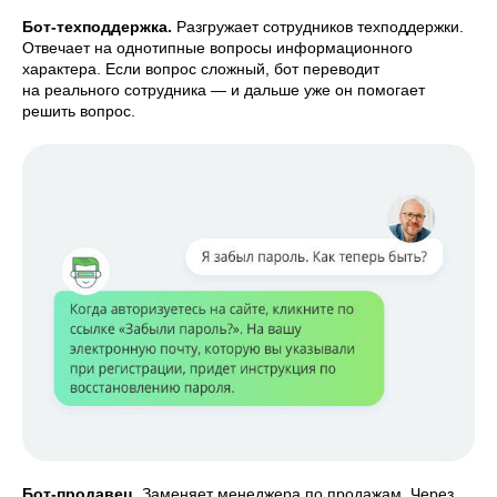
Бот-техподдержка.
Разгружает сотрудников техподдержки.
Отвечает на однотипные вопросы информационного
характера. Если вопрос сложный, бот переводит
на реального сотрудника — и дальше уже он помогает
решить вопрос.
Бот-продавец.
Заменяет менеджера по продажам. Через