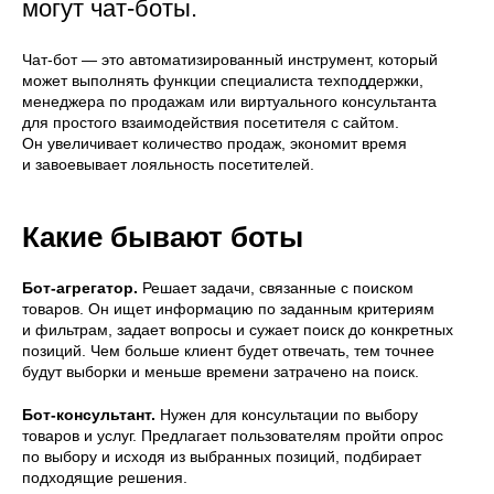
могут чат-боты.
Чат-бот — это автоматизированный инструмент, который
может выполнять функции специалиста техподдержки,
менеджера по продажам или виртуального консультанта
для простого взаимодействия посетителя с сайтом.
Он увеличивает количество продаж, экономит время
и завоевывает лояльность посетителей.
Какие бывают боты
Бот-агрегатор.
Решает задачи, связанные с поиском
товаров. Он ищет информацию по заданным критериям
и фильтрам, задает вопросы и сужает поиск до конкретных
позиций. Чем больше клиент будет отвечать, тем точнее
будут выборки и меньше времени затрачено на поиск.
Бот-консультант.
Нужен для консультации по выбору
товаров и услуг. Предлагает пользователям пройти опрос
по выбору и исходя из выбранных позиций, подбирает
подходящие решения.