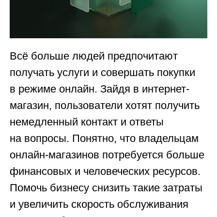
Всё больше людей предпочитают
получать услуги и совершать покупки
в режиме онлайн. Зайдя в интернет-
магазин, пользователи хотят получить
немедленный контакт и ответы
на вопросы. Понятно, что владельцам
онлайн-магазинов потребуется больше
финансовых и человеческих ресурсов.
Помочь бизнесу снизить такие затраты
и увеличить скорость обслуживания