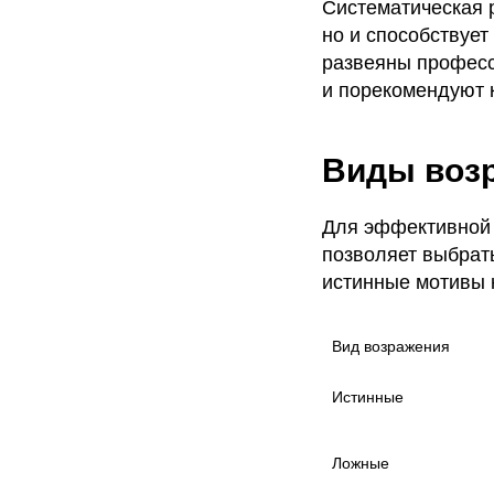
Систематическая 
но и способствуе
развеяны професс
и порекомендуют 
Виды воз
Для эффективной 
позволяет выбрат
истинные мотивы 
Вид возражения
Истинные
Ложные