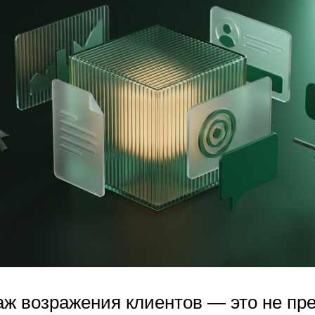
аж возражения клиентов — это не пре