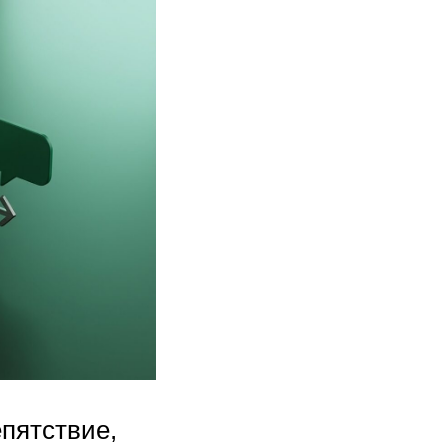
пятствие,