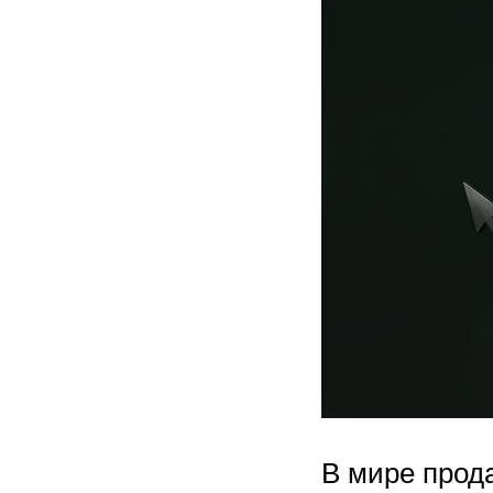
В мире прод