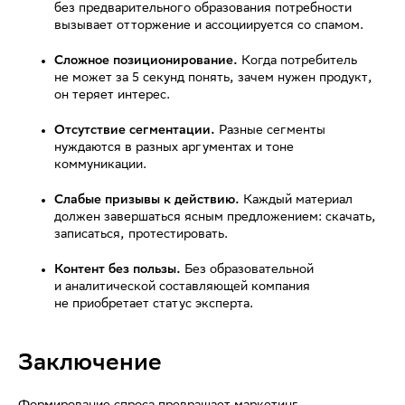
без предварительного образования потребности
вызывает отторжение и ассоциируется со спамом.
Сложное позиционирование.
Когда потребитель
не может за 5 секунд понять, зачем нужен продукт,
он теряет интерес.
Отсутствие сегментации.
Разные сегменты
нуждаются в разных аргументах и тоне
коммуникации.
Слабые призывы к действию.
Каждый материал
должен завершаться ясным предложением: скачать,
записаться, протестировать.
Контент без пользы.
Без образовательной
и аналитической составляющей компания
не приобретает статус эксперта.
Заключение