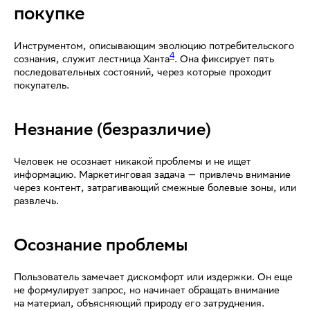
покупке
Инструментом, описывающим эволюцию потребительского
4
сознания, служит лестница Ханта
. Она фиксирует пять
последовательных состояний, через которые проходит
покупатель.
Незнание (безразличие)
Человек не осознает никакой проблемы и не ищет
информацию. Маркетинговая задача — привлечь внимание
через контент, затрагивающий смежные болевые зоны, или
развлечь.
Осознание проблемы
Пользователь замечает дискомфорт или издержки. Он еще
не формулирует запрос, но начинает обращать внимание
на материал, объясняющий природу его затруднения.