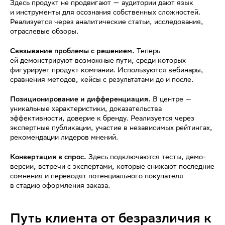
Здесь продукт не продвигают — аудитории дают язык
и инструменты для осознания собственных сложностей.
Реализуется через аналитические статьи, исследования,
отраслевые обзоры.
Связывание проблемы с решением.
Теперь
ей демонстрируют возможные пути, среди которых
фигурирует продукт компании. Используются вебинары,
сравнения методов, кейсы с результатами до и после.
Позиционирование и дифференциация.
В центре —
уникальные характеристики, доказательства
эффективности, доверие к бренду. Реализуется через
экспертные публикации, участие в независимых рейтингах,
рекомендации лидеров мнений.
Конвертация в спрос.
Здесь подключаются тесты, демо-
версии, встречи с экспертами, которые снижают последние
сомнения и переводят потенциального покупателя
в стадию оформления заказа.
Путь клиента от безразличия к