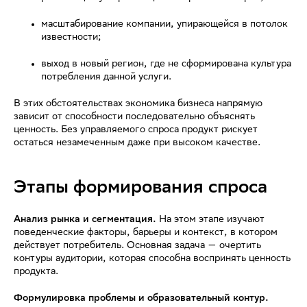
масштабирование компании, упирающейся в потолок
известности;
выход в новый регион, где не сформирована культура
потребления данной услуги.
В этих обстоятельствах экономика бизнеса напрямую
зависит от способности последовательно объяснять
ценность. Без управляемого спроса продукт рискует
остаться незамеченным даже при высоком качестве.
Этапы формирования спроса
Анализ рынка и сегментация.
На этом этапе изучают
поведенческие факторы, барьеры и контекст, в котором
действует потребитель. Основная задача — очертить
контуры аудитории, которая способна воспринять ценность
продукта.
Формулировка проблемы и образовательный контур.