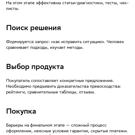
На этом этапе эффективны статьи-диагностики, тесты, чек-
листы.
Поиск решения
Формируется запрос: «как исправить ситуацию». Человек
сравнивает подходы, изучает методы.
Выбор продукта
Покупатель сопоставляет конкретные предложения.
Необходимо предъявить доказательства превосходства:
рейтинги, сравнительные таблицы, отзывы.
Покупка
Барьеры на финальном этапе — сложный процесс
оформления, неясные условия гарантии, скрытые платежи.