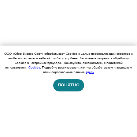
ООО «Сбер Бизнес Софт» обрабатывает Cookies с целью персонализации сервисов и
чтобы пользоваться веб-сайтом было удобнее. Вы можете запретить обработку
Cookies в настройках браузера. Пожалуйста, ознакомьтесь с политикой
использования
Cookies
. Подробно рассказываем, как мы обрабатываем и защищаем
ваши персональные данные
здесь
ПОНЯТНО