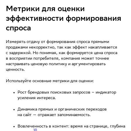
Метрики для оценки
эффективности формирования
спроса
Измерять отдачу от формирования спроса прямыми
продажами некорректно, так как эффект накапливается
с задержкой. Но понимая, как формируется цена спроса
в восприятии потребителя, компания может точнее
настраивать ценовую политику и аргументировать
ценность.
Используйте основные метрики для оценки:
Рост брендовых поисковых запросов – индикатор
усиления интереса.
Динамика прямых и органических переходов
на сайт — отражает запоминаемость.
Вовлеченность в контент: время на странице, глубина
10