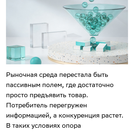
Рыночная среда перестала быть
пассивным полем, где достаточно
просто предъявить товар.
Потребитель перегружен
информацией, а конкуренция растет.
В таких условиях опора