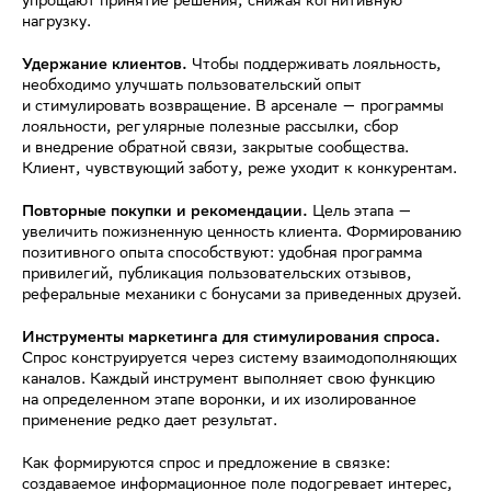
упрощают принятие решения, снижая когнитивную
нагрузку.
Удержание клиентов.
Чтобы поддерживать лояльность,
необходимо улучшать пользовательский опыт
и стимулировать возвращение. В арсенале — программы
лояльности, регулярные полезные рассылки, сбор
и внедрение обратной связи, закрытые сообщества.
Клиент, чувствующий заботу, реже уходит к конкурентам.
Повторные покупки и рекомендации.
Цель этапа —
увеличить пожизненную ценность клиента. Формированию
позитивного опыта способствуют: удобная программа
привилегий, публикация пользовательских отзывов,
реферальные механики с бонусами за приведенных друзей.
Инструменты маркетинга для стимулирования спроса.
Спрос конструируется через систему взаимодополняющих
каналов. Каждый инструмент выполняет свою функцию
на определенном этапе воронки, и их изолированное
применение редко дает результат.
Как формируются спрос и предложение в связке:
создаваемое информационное поле подогревает интерес,