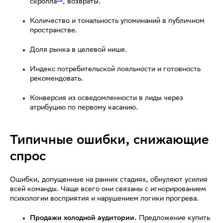
скролла
, возвраты.
Количество и тональность упоминаний в публичном
пространстве.
Доля рынка в целевой нише.
Индекс потребительской лояльности и готовность
рекомендовать.
Конверсия из осведомленности в лиды через
атрибуцию по первому касанию.
Типичные ошибки, снижающие
спрос
Ошибки, допущенные на ранних стадиях, обнуляют усилия
всей команды. Чаще всего они связаны с игнорированием
психологии восприятия и нарушением логики прогрева.
Продажи холодной аудитории.
Предложение купить