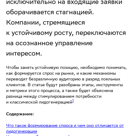
исключительно на входящие заявки
оборачивается стагнацией.
Компании, стремящиеся
к устойчивому росту, переключаются
на осознанное управление
интересом.
Чтобы занять устойчивую позицию, необходимо понимать,
как формируется спрос на рынке, и какие механизмы
переводят безразличную аудиторию в разряд лояльных
клиентов. В статье будут разобраны этапы, инструменты
и метрики этого процесса, а также будет объяснена
разница между стимулированием потребности
1
и классической лидогенерацией
Содержание:
Что такое формирование спроса и чем оно отличается от
лидогенерации