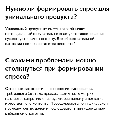
Нужно ли формировать спрос для
уникального продукта?
Уникальный продукт не имеет готовой ниши:
потенциальный покупатель не знает, что такое решение
существует и зачем оно ему. Без образовательной
кампании новинка останется непонятой.
С какими проблемами можно
столкнуться при формировании
спроса?
Основные сложности — нетерпение руководства,
требующего быстрых продаж, размытость метрик
на старте, сопротивление аудитории новому и нехватка
качественного контента. Преодолеваются они фиксацией
промежуточных целей и последовательным удержанием
выбранной стратегии.