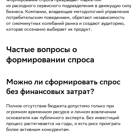
Формирование спроса превращает маркетинг
из расходного сервисного подразделения в движущую силу
бизнеса. Компании, владеющие методологией управления
потребительским поведением, обретают независимость
от сиюминутных колебаний рынка и создают аудиторию,
которая осознанно выбирает их продукт.
Частые вопросы о
формировании спроса
Можно ли сформировать спрос
без финансовых затрат?
Полное отсутствие бюджета допустимо только при
огромном временном ресурсе и личном вовлечении
основателя как публичного эксперта. Без инвестиций
процесс растягивается на годы, и есть риск проиграть
более активным конкурентам.