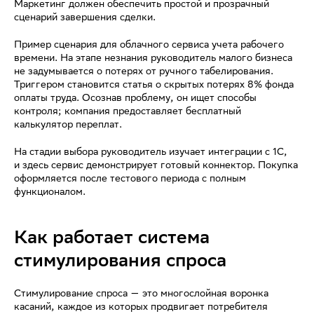
Маркетинг должен обеспечить простой и прозрачный
сценарий завершения сделки.
Пример сценария для облачного сервиса учета рабочего
времени. На этапе незнания руководитель малого бизнеса
не задумывается о потерях от ручного табелирования.
Триггером становится статья о скрытых потерях 8% фонда
оплаты труда. Осознав проблему, он ищет способы
контроля; компания предоставляет бесплатный
калькулятор переплат.
На стадии выбора руководитель изучает интеграции с 1С,
и здесь сервис демонстрирует готовый коннектор. Покупка
оформляется после тестового периода с полным
функционалом.
Как работает система
стимулирования спроса
Стимулирование спроса — это многослойная воронка
касаний, каждое из которых продвигает потребителя