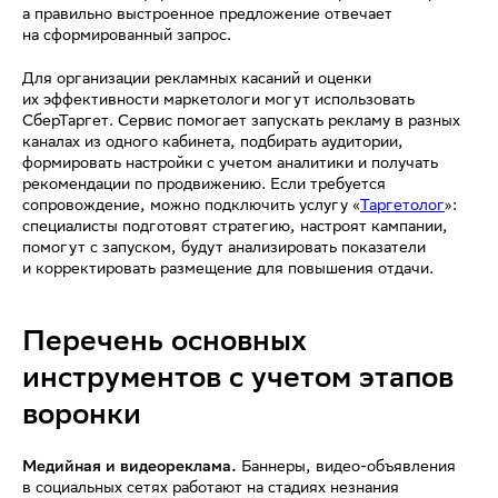
а правильно выстроенное предложение отвечает
на сформированный запрос.
Для организации рекламных касаний и оценки
их эффективности маркетологи могут использовать
СберТаргет. Сервис помогает запускать рекламу в разных
каналах из одного кабинета, подбирать аудитории,
формировать настройки с учетом аналитики и получать
рекомендации по продвижению. Если требуется
сопровождение, можно подключить услугу «
Таргетолог
»:
специалисты подготовят стратегию, настроят кампании,
помогут с запуском, будут анализировать показатели
и корректировать размещение для повышения отдачи.
Перечень основных
инструментов с учетом этапов
воронки
Медийная и видеореклама.
Баннеры, видео-объявления
в социальных сетях работают на стадиях незнания