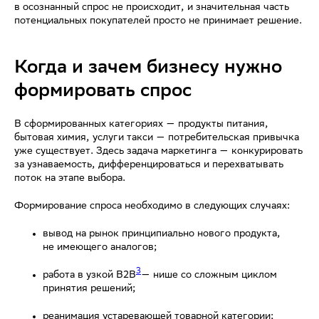
в осознанный спрос не происходит, и значительная часть
потенциальных покупателей просто не принимает решение.
Когда и зачем бизнесу нужно
формировать спрос
В сформированных категориях — продукты питания,
бытовая химия, услуги такси — потребительская привычка
уже существует. Здесь задача маркетинга — конкурировать
за узнаваемость, дифференцироваться и перехватывать
поток на этапе выбора.
Формирование спроса необходимо в следующих случаях:
вывод на рынок принципиально нового продукта,
не имеющего аналогов;
3
работа в узкой B2B
— нише со сложным циклом
принятия решений;
реанимация устаревающей товарной категории;