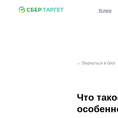
Услуги
← Вернуться в блог
Что тако
особенн