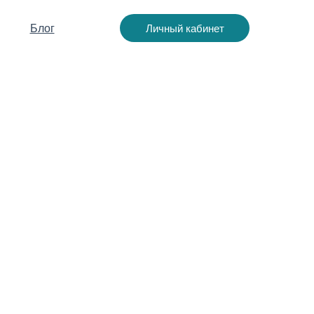
Личный кабинет
Блог