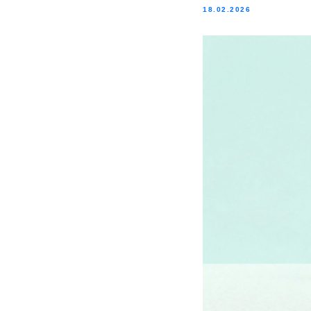
18.02.2026