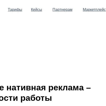
Тарифы
Кейсы
Партнерам
Маркетплейс
е нативная реклама –
ости работы