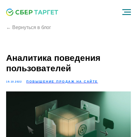
← Вернуться в блог
Аналитика поведения
пользователей
ПОВЫШЕНИЕ ПРОДАЖ НА САЙТЕ
19.10.2022