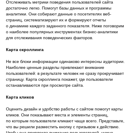
Отслеживать метрики поведения пользователей сайта
достаточно легко. Помогут базы данных и программы
аналитики. Они собирают данные о посетителях веб-
страниц, систематизируют их и формируют отчеты
о динамике каждого заданного показателя. Ниже поговорим
о наиболее популярных инструментах бизнес-аналитики
для отслеживания поведенческих факторов.
Карта скроллинга
Не все блоки информации одинаково интересны аудитории.
Наиболее ценные разделы привлекают внимание
пользователей: в результате человек не сразу прокручивает
страницу. Карта скроллинга покажет, где пользователи
останавливаются при просмотре сайта.
Карта кликов
Оценить дизайн и удобство работы с сайтом помогут карты
кликов. Они показывают места и элементы страниц,
по которым пользователи кликают чаще всего. Представьте,
что вы решили разместить кнопку с призывом к действию.
Чтобы она привлекла внимание пользователей, нужно