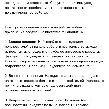
перед экраном смартфона. С другой — причины ухода
достаточно разнообразны: от телефонного звонка
до отключения устройства.
Помогут отслеживать показатели работы мобильного
приложения следующие инструменты аналитики:
1.
Записи сеансов
. Наблюдайте за поведением
пользователей от начала работы в программе до выхода
из нее. Так вы определите наиболее интересные разделы,
функции, пользующиеся популярностью у клиентов.
Просмотр коротких сеансов поможет выявить причины ухода
потребителей. Например, неудобную панель навигации.
2.
Воронки конверсии
. Находите этапы воронки продаж,
на которых теряется больше всего потребителей. Установите
причины отказа клиентов от целевого действия
и своевременно их устраняйте.
3.
Скорость работы приложения
. Насколько быстро
пользователи находят ответы на запросы? В случае