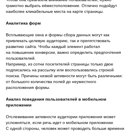
грамотно выбрать еёместоположение. Отлично подойдут
наиболее кликабельные места на карте страницы.
Аналитика форм
Всплывающие окна и формы сбора данных могут как
привлекать целевую аудиторию, так и препятствовать
развитию сайта. Чтобы каждый элемент работал
на повышение конверсии, важно определить предпочтения
пользователей.
Например, из сотни посетителей страницы только двое
подписались на рассылку или воспользовались строкой
поиска. Причины низкой активности могут быть различными:
от большого количества полей до неуместного
расположения формы.
Анализ поведения пользователей в мобильном
приложении
Отслеживание активности аудитории приложения может
усложняться, если речь идет о мобильном приложении.
С одной стороны, человек может проводить больше времени