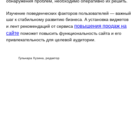
обнаружения проблем, необходимо оперативно их решить.
Изучение поведенческих факторов пользователей — важный
шаг к стабильному развитию бизнеса. А установка виджетов
повышения продаж на
и лент рекомендаций от сервиса
сайте
поможет повысить функциональность сайта и его
привлекательность для целевой аудитории.
Гульнара Хузина, редактор