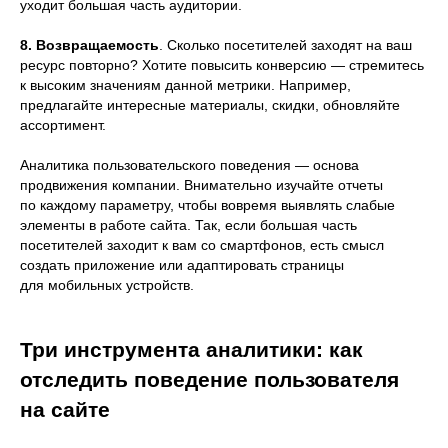
уходит большая часть аудитории.
8.
Возвращаемость
. Сколько посетителей заходят на ваш
ресурс повторно? Хотите повысить конверсию — стремитесь
к высоким значениям данной метрики. Например,
предлагайте интересные материалы, скидки, обновляйте
ассортимент.
Аналитика пользовательского поведения — основа
продвижения компании. Внимательно изучайте отчеты
по каждому параметру, чтобы вовремя выявлять слабые
элементы в работе сайта. Так, если большая часть
посетителей заходит к вам со смартфонов, есть смысл
создать приложение или адаптировать страницы
для мобильных устройств.
Три инструмента аналитики: как
отследить поведение пользователя
на сайте