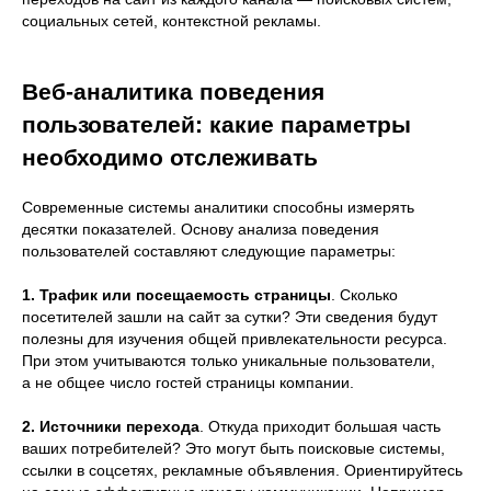
социальных сетей, контекстной рекламы.
Веб-аналитика поведения
пользователей: какие параметры
необходимо отслеживать
Современные системы аналитики способны измерять
десятки показателей. Основу анализа поведения
пользователей составляют следующие параметры:
1. Трафик или посещаемость страницы
. Сколько
посетителей зашли на сайт за сутки? Эти сведения будут
полезны для изучения общей привлекательности ресурса.
При этом учитываются только уникальные пользователи,
а не общее число гостей страницы компании.
2. Источники перехода
. Откуда приходит большая часть
ваших потребителей? Это могут быть поисковые системы,
ссылки в соцсетях, рекламные объявления. Ориентируйтесь