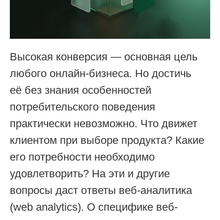
Высокая конверсия — основная цель
любого онлайн-бизнеса. Но достичь
её без знания особенностей
потребительского поведения
практически невозможно. Что движет
клиентом при выборе продукта? Какие
его потребности необходимо
удовлетворить? На эти и другие
вопросы даст ответы веб-аналитика
(web analytics). О специфике веб-