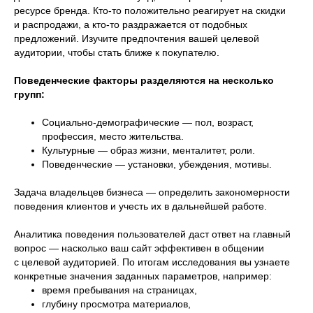
ресурсе бренда. Кто-то положительно реагирует на скидки
и распродажи, а кто-то раздражается от подобных
предложений. Изучите предпочтения вашей целевой
аудитории, чтобы стать ближе к покупателю.
Поведенческие факторы разделяются на несколько
групп:
Социально-демографические — пол, возраст,
профессия, место жительства.
Культурные — образ жизни, менталитет, роли.
Поведенческие — установки, убеждения, мотивы.
Задача владельцев бизнеса — определить закономерности
поведения клиентов и учесть их в дальнейшей работе.
Аналитика поведения пользователей даст ответ на главный
вопрос — насколько ваш сайт эффективен в общении
с целевой аудиторией. По итогам исследования вы узнаете
конкретные значения заданных параметров, например:
время пребывания на страницах,
глубину просмотра материалов,