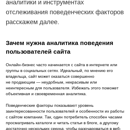
аналитики и инструментах
отслеживания поведенческих факторов
расскажем далее.
Зачем нужна аналитика поведения
пользователей сайта
Онлайн-бизнес часто начинается с сайта в интернете или
группы в социальных сетях. Идеальный, по мнению его
владельца, сайт может оказаться совершенно
не продающим — неудобным, некрасивым или
неинтересным для пользователя. Избежать этого поможет
объективная и своевременная аналитика.
Поведенческие факторы показывают уровень
заинтересованности пользователей и особенности их работы
с сайтом компании. Так, один потребитель способен часами
просматривать каталоги и читать статьи в блоге, а другому
достаточно нескольких секунд, чтобы разочароваться в веб-