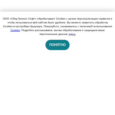
ООО «Сбер Бизнес Софт» обрабатывает Cookies с целью персонализации сервисов и
чтобы пользоваться веб-сайтом было удобнее. Вы можете запретить обработку
Cookies в настройках браузера. Пожалуйста, ознакомьтесь с политикой использования
Cookies
. Подробно рассказываем, как мы обрабатываем и защищаем ваши
персональные данные
здесь
ПОНЯТНО