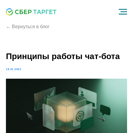
← Вернуться в блог
Принципы работы чат-бота
18.01.2022