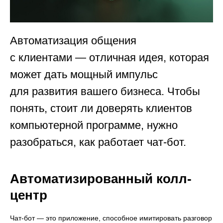
Автоматизация общения
с клиентами — отличная идея, которая
может дать мощный импульс
для развития вашего бизнеса. Чтобы
понять, стоит ли доверять клиентов
компьютерной программе, нужно
разобраться, как работает чат-бот.
Автоматизированный колл-
центр
Чат-бот — это приложение, способное имитировать разговор