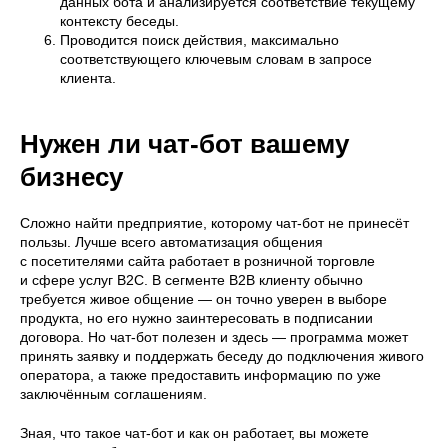
данных бота и анализируется соответствие текущему
контексту беседы.
Проводится поиск действия, максимально
соответствующего ключевым словам в запросе
клиента.
Нужен ли чат-бот вашему
бизнесу
Сложно найти предприятие, которому чат-бот не принесёт
пользы. Лучше всего автоматизация общения
с посетителями сайта работает в розничной торговле
и сфере услуг B2C. В сегменте B2B клиенту обычно
требуется живое общение — он точно уверен в выборе
продукта, но его нужно заинтересовать в подписании
договора. Но чат-бот полезен и здесь — программа может
принять заявку и поддержать беседу до подключения живого
оператора, а также предоставить информацию по уже
заключённым соглашениям.
Зная, что такое чат-бот и как он работает, вы можете