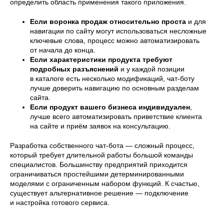
определить область применения такого приложения.
Если воронка продаж относительно проста
и для
навигации по сайту могут использоваться несложные
ключевые слова, процесс можно автоматизировать
от начала до конца.
Если характеристики продукта требуют
подробных разъяснений
и у каждой позиции
в каталоге есть несколько модификаций, чат-боту
лучше доверить навигацию по основным разделам
сайта.
Если продукт вашего бизнеса индивидуален
,
лучше всего автоматизировать приветствие клиента
на сайте и приём заявок на консультацию.
Разработка собственного чат-бота — сложный процесс,
который требует длительной работы большой команды
специалистов. Большинству предприятий приходится
ограничиваться простейшими детерминированными
моделями с ограниченным набором функций. К счастью,
существует альтернативное решение — подключение
и настройка готового сервиса.