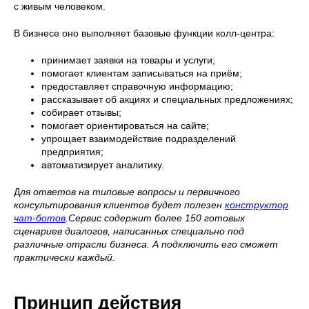
с живым человеком.
В бизнесе оно выполняет базовые функции колл-центра:
принимает заявки на товары и услуги;
помогает клиентам записываться на приём;
предоставляет справочную информацию;
рассказывает об акциях и специальных предложениях;
собирает отзывы;
помогает ориентироваться на сайте;
упрощает взаимодействие подразделений
предприятия;
автоматизирует аналитику.
Д
ля ответов на типовые вопросы и первичного
консультирования клиентов будет полезен
конструктор
чат-ботов
.Сервис содержит более 150 готовых
сценариев диалогов, написанных специально под
различные отрасли бизнеса. А подключить его сможет
практически каждый.
Принцип действия