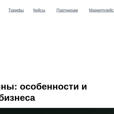
Тарифы
Кейсы
Партнерам
Маркетплейс
ины: особенности и
бизнеса