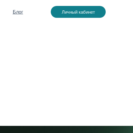
Личный кабинет
Блог