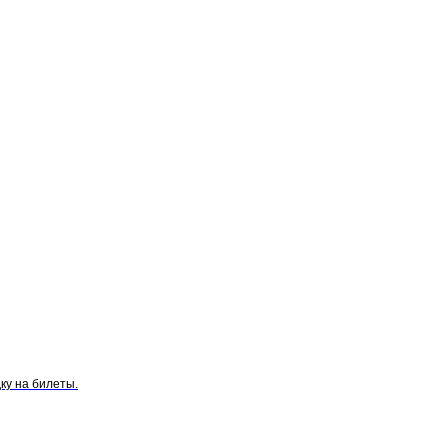
ку на билеты.