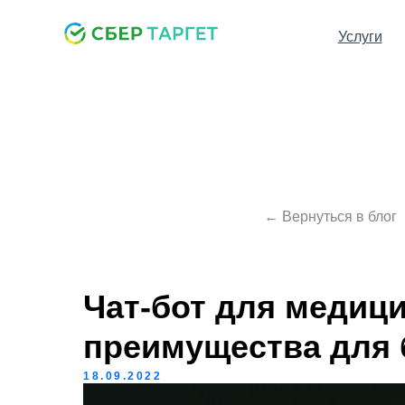
Услуги
← Вернуться в блог
Чат-бот для медиц
преимущества для 
18.09.2022